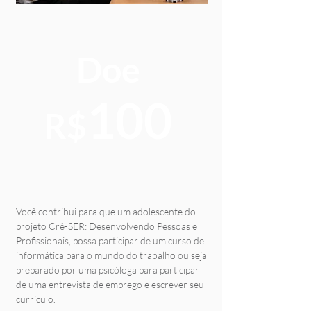
Doe
100
R$
Você contribui para que um adolescente do
projeto Crê-SER: Desenvolvendo Pessoas e
Profissionais, possa participar de um curso de
informática para o mundo do trabalho ou seja
preparado por uma psicóloga para participar
de uma entrevista de emprego e escrever seu
currículo.