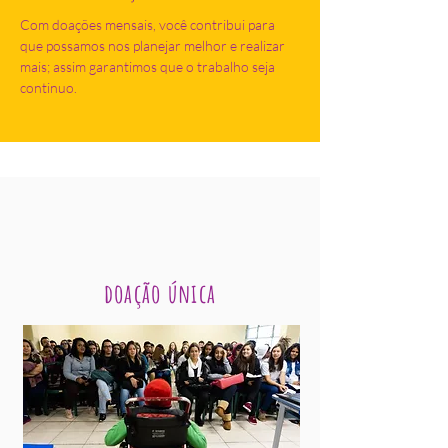
Com doações mensais, você contribui para
que possamos nos planejar melhor e realizar
mais; assim garantimos que o trabalho seja
continuo.
doação única