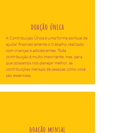
doação única
A Contribuição Única é uma forma pontual de
ajudar financeiramente o trabalho realizado
com crianças e adolescentes. Toda
contribuição é muito importante, mas, para
que possamos nos planejar melhor, as
contribuições mensais de pessoas como você
são essenciais.
doação mensal