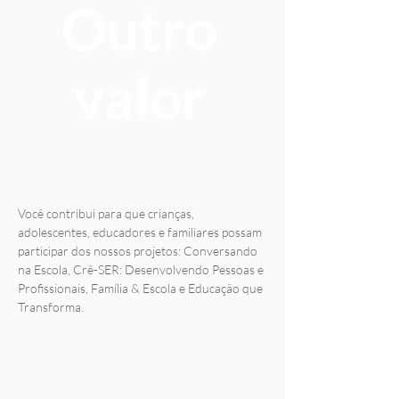
Outro
valor
Você contribui para que crianças,
adolescentes, educadores e familiares possam
participar dos nossos projetos: Conversando
na Escola, Crê-SER: Desenvolvendo Pessoas e
Profissionais, Família & Escola e Educação que
Transforma.