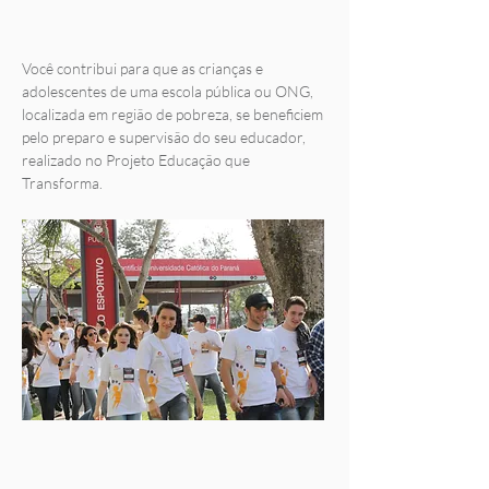
Você contribui para que as crianças e
adolescentes de uma escola pública ou ONG,
localizada em região de pobreza, se beneficiem
pelo preparo e supervisão do seu educador,
realizado no Projeto Educação que
Transforma.